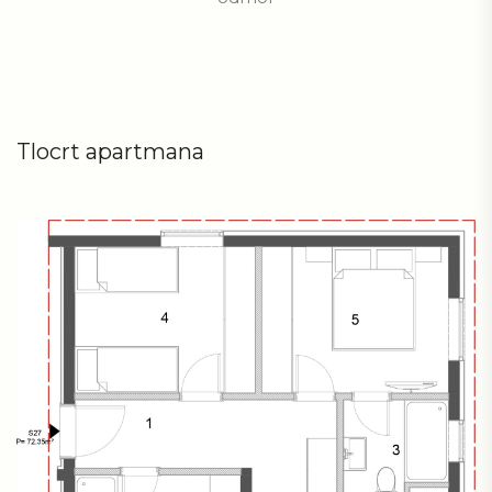
Tlocrt apartmana