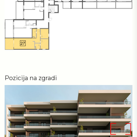
Pozicija na zgradi