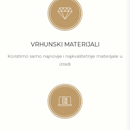
VRHUNSKI MATERIJALI
Koristimo samo najnovije i najkvalitetnije materijale u
izradi