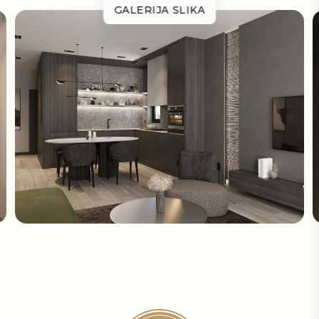
GALERIJA SLIKA