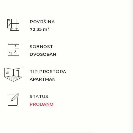
POVRŠINA
2
72,35 m
SOBNOST
DVOSOBAN
TIP PROSTORA
APARTMAN
STATUS
PRODANO