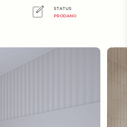
STATUS
PRODANO