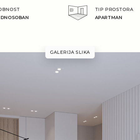
OBNOST
TIP PROSTORA
EDNOSOBAN
APARTMAN
GALERIJA SLIKA