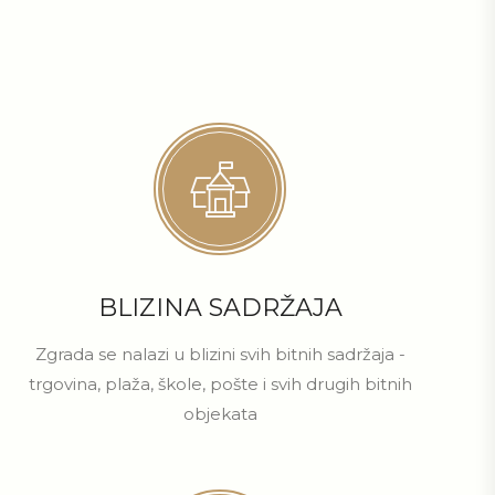
BLIZINA SADRŽAJA
Zgrada se nalazi u blizini svih bitnih sadržaja -
trgovina, plaža, škole, pošte i svih drugih bitnih
objekata