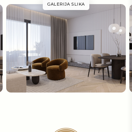
GALERIJA SLIKA