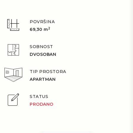
POVRŠINA
2
69,30 m
SOBNOST
DVOSOBAN
TIP PROSTORA
APARTMAN
STATUS
PRODANO