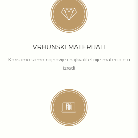
VRHUNSKI MATERIJALI
Koristimo samo najnovije i najkvalitetnije materijale u
izradi