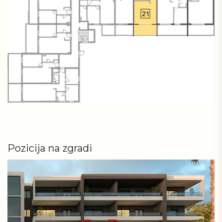
Pozicija na zgradi