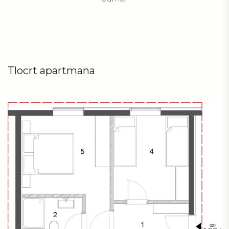
Tlocrt apartmana